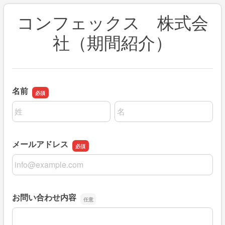
コンフェックス 株式会
社（期間紹介）
名前
名前の姓
名前の名
メールアドレス
メールアドレス
お問い合わせ内容
お問い合わせ内容